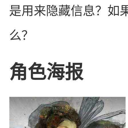
是用来隐藏信息？如
么？
角色海报