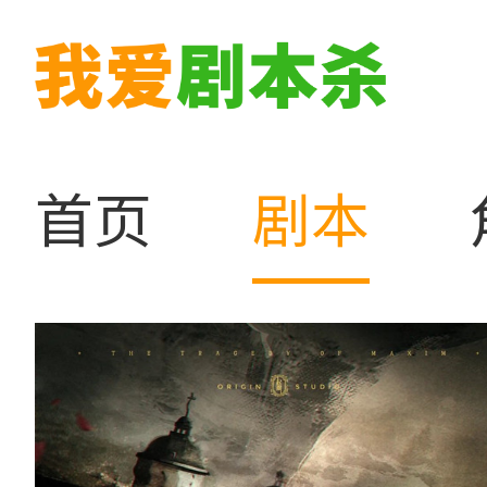
首页
剧本