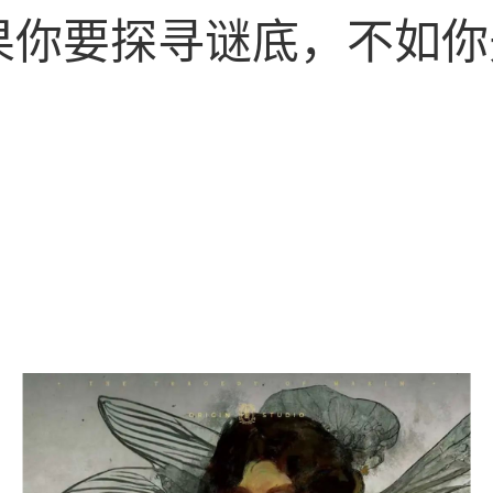
果你要探寻谜底，不如你