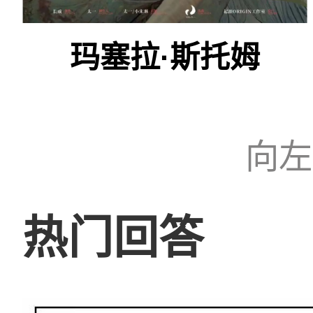
玛塞拉·斯托姆
向左
热门回答