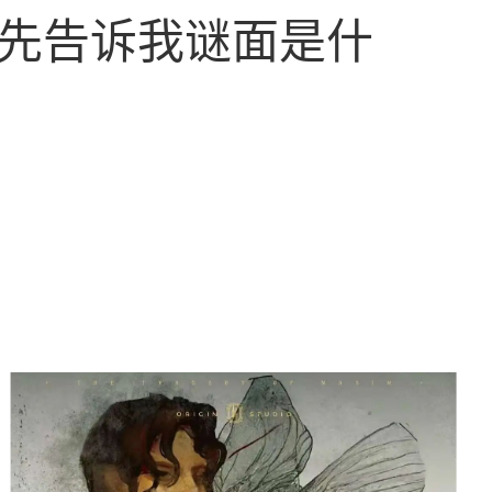
先告诉我谜面是什