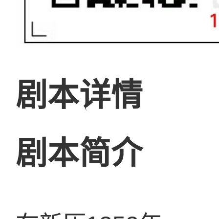
剧本详情
剧本简介