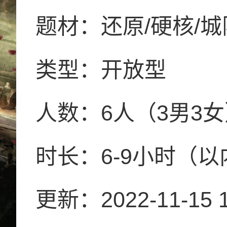
题材：还原/硬核/城
类型：
开放型
人数：
6人（3男3
时长：
6-9小时（
更新：
2022-11-15 