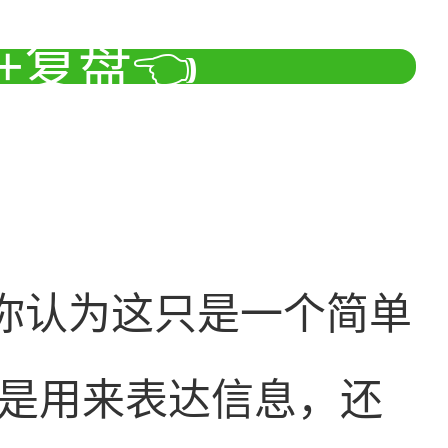
+复盘👈
果你认为这只是一个简单
是用来表达信息，还