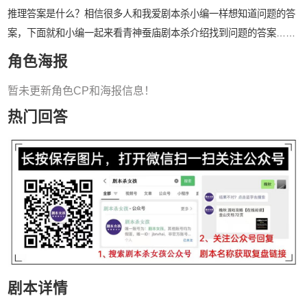
推理答案是什么？相信很多人和我爱剧本杀小编一样想知道问题的答
案，下面就和小编一起来看青神蚕庙剧本杀介绍找到问题的答案……
角色海报
暂未更新角色CP和海报信息！
热门回答
剧本详情