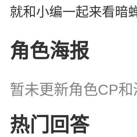
就和小编一起来看暗
角色海报
暂未更新角色CP和
热门回答