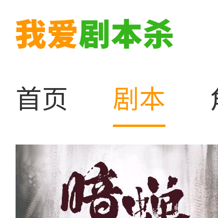
首页
剧本