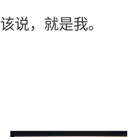
应该说，就是我。