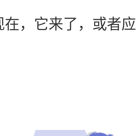
现在，它来了，或者