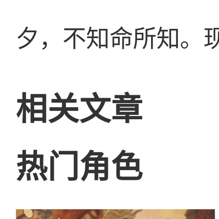
夕，不知命所知。
相关文章
热门角色