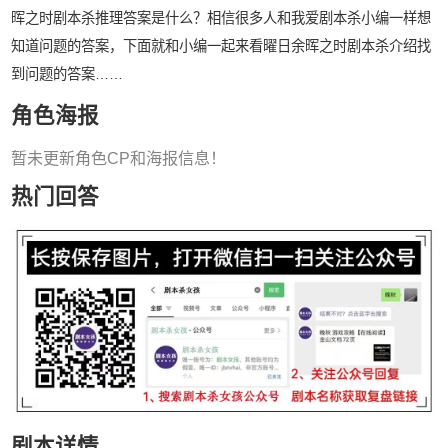
晖之时剧本杀推理答案是什么？相信很多人和我爱剧本杀小编一样想
知道问题的答案，下面就和小编一起来看曜日余晖之时剧本杀介绍找
到问题的答案……
角色海报
暂未更新角色CP和海报信息！
热门回答
剧本详情