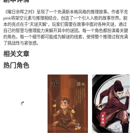
《曜日余晖之时》呈现了一个充满新本格风格的推理故事。作者平克
pink将架空元素与推理相结合，创造了一个引人入胜的故事世界。剧
本的亮点在于“天谜天解”，玩家们需要在故事中面对各种天谜，通过
自己的智慧与推理能力来解开其中的谜团。每一个角色都扮演着关键
的角色，每一个细节都可能成为解谜的线索，使得整个推理过程充满
了挑战性与紧张感。
相关文章
热门角色