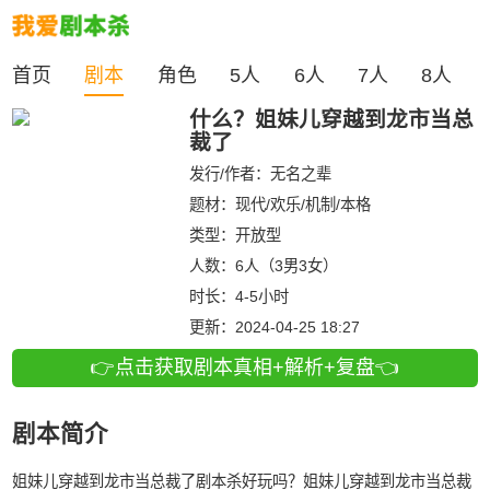
首页
剧本
角色
5人
6人
7人
8人
什么？姐妹儿穿越到龙市当总
裁了
发行/作者：
无名之辈
题材：现代/欢乐/机制/本格
类型：
开放型
人数：
6人（3男3女）
时长：
4-5小时
更新：
2024-04-25 18:27
👉点击获取剧本真相+解析+复盘👈
剧本简介
姐妹儿穿越到龙市当总裁了剧本杀好玩吗？姐妹儿穿越到龙市当总裁