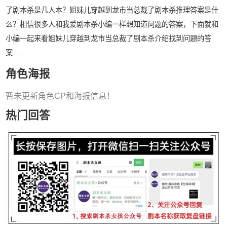
了剧本杀是几人本？姐妹儿穿越到龙市当总裁了剧本杀推理答案是什
么？相信很多人和我爱剧本杀小编一样想知道问题的答案，下面就和
小编一起来看姐妹儿穿越到龙市当总裁了剧本杀介绍找到问题的答
案……
角色海报
暂未更新角色CP和海报信息！
热门回答