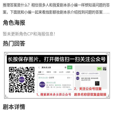
推理答案是什么？相信很多人和我爱剧本杀小编一样想知道问题的答
案，下面就和小编一起来看烛影额妆剧本杀介绍找到问题的答案……
角色海报
暂未更新角色CP和海报信息！
热门回答
剧本详情