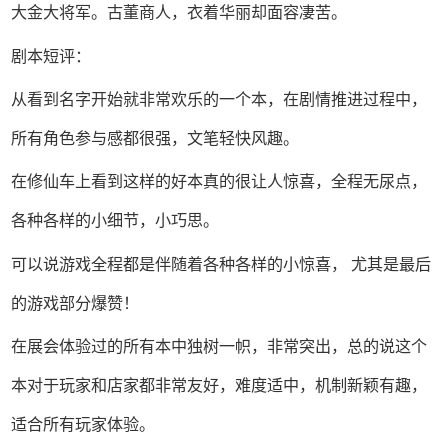
大金大将军。古董商人，衣着华丽却面容凄苦。
剧本短评：
从看到名字开始就非常欢乐的一个本，在剧情推进过程中，
所有角色参与感都很强，文笔轻快风趣。
在修仙车上看到这样的好本真的很让人惊喜，全程无尿点，
各种各样的小细节，小巧思。
可以说游戏全程都是伴随着各种各样的小惊喜， 尤其是最后
的游戏部分爆赞！
在展会体验过的所有本中独树一帜，非常突出，总的说这个
本对于玩家和店家都非常友好，难度适中，机制新颖有趣，
适合所有玩家体验。