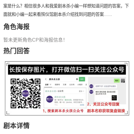
案是什么？相信很多人和我爱剧本杀小编一样想知道问题的答案，下
面就和小编一起来看殡仪馆剧本杀介绍找到问题的答案……
角色海报
暂未更新角色CP和海报信息！
热门回答
剧本详情