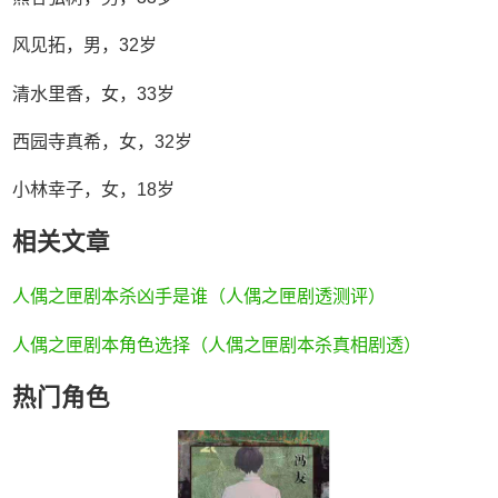
风见拓，男，32岁
清水里香，女，33岁
西园寺真希，女，32岁
小林幸子，女，18岁
相关文章
人偶之匣剧本杀凶手是谁（人偶之匣剧透测评）
人偶之匣剧本角色选择（人偶之匣剧本杀真相剧透）
热门角色