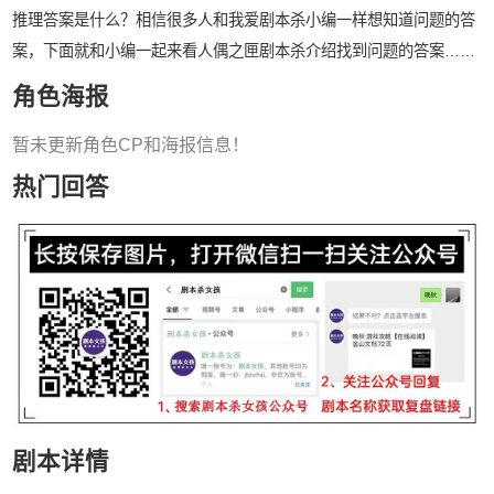
推理答案是什么？相信很多人和我爱剧本杀小编一样想知道问题的答
案，下面就和小编一起来看人偶之匣剧本杀介绍找到问题的答案……
角色海报
暂未更新角色CP和海报信息！
热门回答
剧本详情