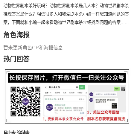
动物世界剧本杀好玩吗？动物世界剧本杀是几人本？动物世界剧本杀
推理答案是什么？相信很多人和我爱剧本杀小编一样想知道问题的答
案，下面就和小编一起来看动物世界剧本杀介绍找到问题的答案……
角色海报
暂未更新角色CP和海报信息！
热门回答