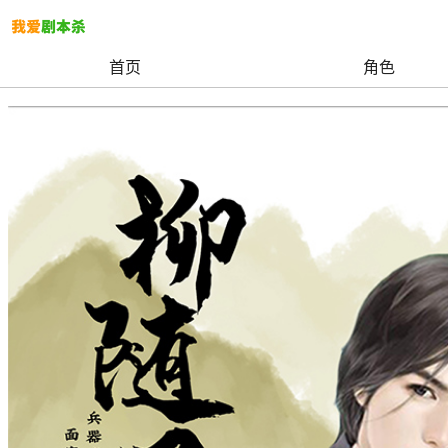
首页
角色
我爱剧本