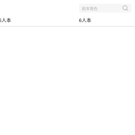
剧本角色
5人本
6人本