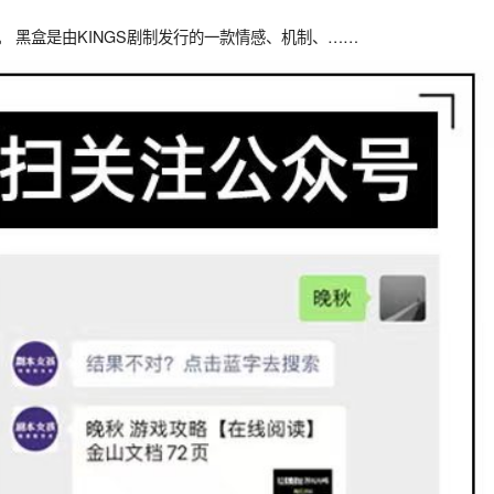
黑盒是由KINGS剧制发行的一款情感、机制、……