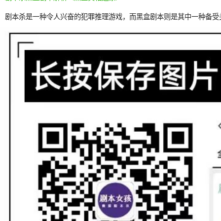
剧本杀是一种令人兴奋的犯罪推理游戏，而黑盒剧本则是其中一种备受关