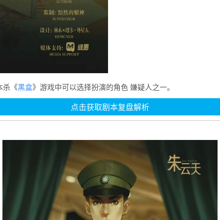
本杀《
黑盒
》游戏中可以选择扮演的角色 嫌疑人之一。
点击获取剧本复盘解析