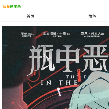
首页
角色
我爱剧本