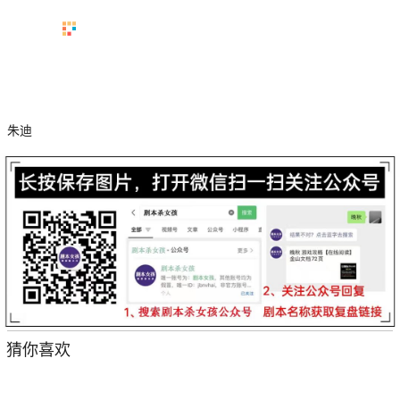
朱迪
猜你喜欢