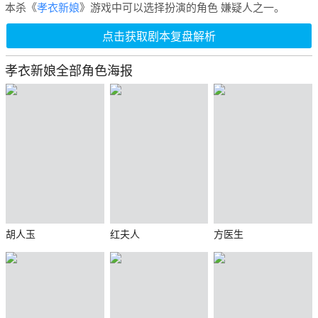
本杀《
孝衣新娘
》游戏中可以选择扮演的角色 嫌疑人之一。
点击获取剧本复盘解析
孝衣新娘全部角色海报
胡人玉
红夫人
方医生