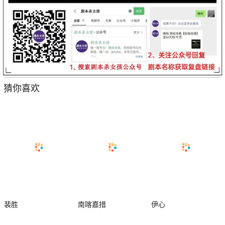
猜你喜欢
裴胜
南喀嘉措
伊心