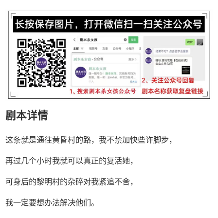
剧本详情
这条就是通往黄昏村的路，我不禁加快些许脚步，
再过几个小时我就可以真正的复活她，
可身后的黎明村的杂碎对我紧追不舍，
我一定要想办法解决他们。