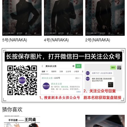
5号(NARAKA)
4号(NARAKA)
2号(NARAKA)
杀
猜你喜欢