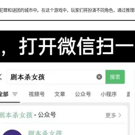
满犯罪和谜团的城市中。在这个游戏中，玩家们将扮演不同角色，通过推