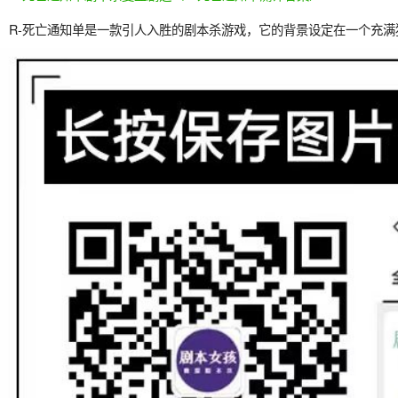
R-死亡通知单是一款引人入胜的剧本杀游戏，它的背景设定在一个充