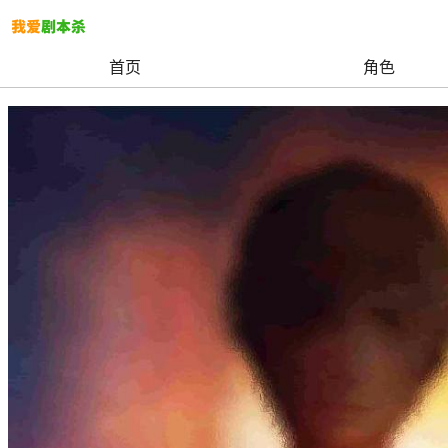
首页
角色
我爱剧本