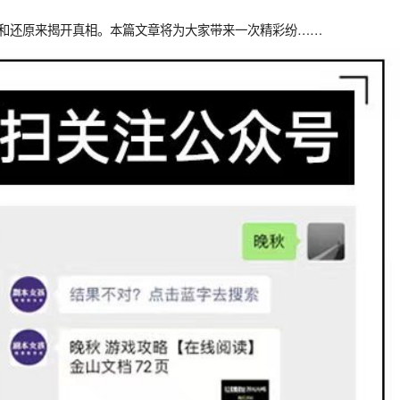
理和还原来揭开真相。本篇文章将为大家带来一次精彩纷……