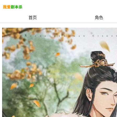
首页
角色
我爱剧本