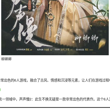
柳卿卿
非常出色的6人游戏，融合了古风、情感和沉浸等元素，让人们在游戏过
）
这一领域中，声声慢2：此生不换无疑是一款非常出色的代表作。这个6